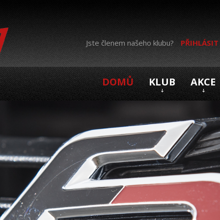
Jste členem našeho klubu?
PŘIHLÁSIT
DOMŮ
KLUB
AKCE