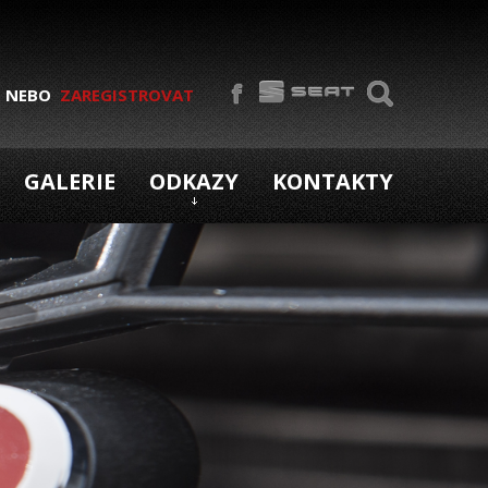
NEBO
ZAREGISTROVAT
GALERIE
ODKAZY
KONTAKTY