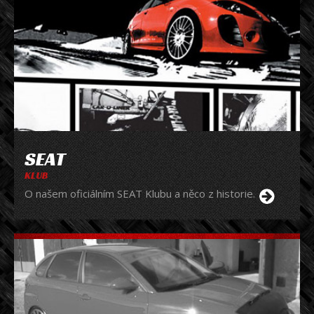
SEAT
KLUB
O našem oficiálním SEAT Klubu a něco z historie.