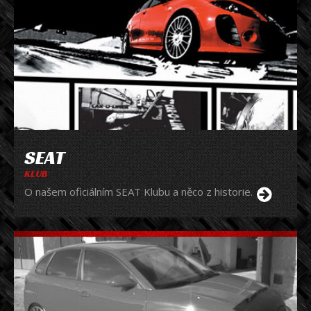
SEAT
KLUB
O našem oficiálním SEAT Klubu a něco z historie.