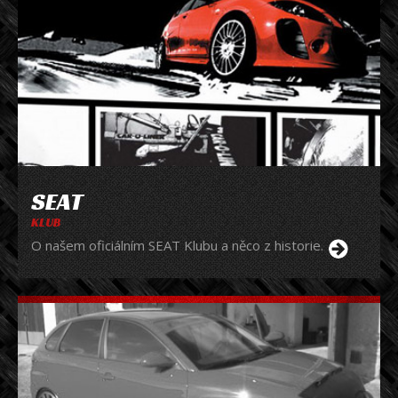
SEAT
KLUB
O našem oficiálním SEAT Klubu a něco z historie.